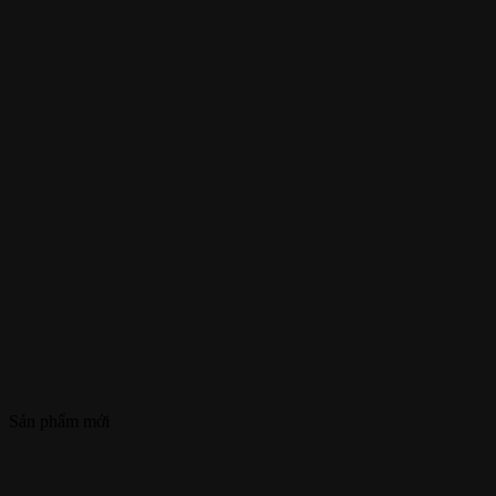
Sản phẩm mới