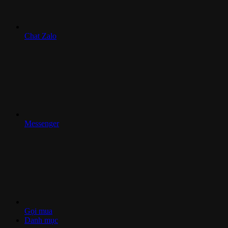
Chat Zalo
Messenger
Gọi mua
Danh mục