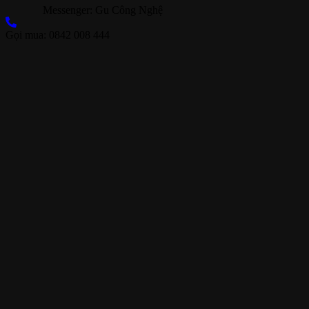
Messenger: Gu Công Nghệ
Gọi mua: 0842 008 444