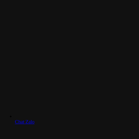
Chat Zalo