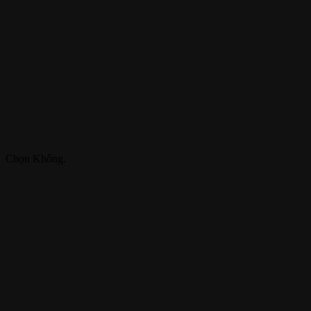
Chọn Không.