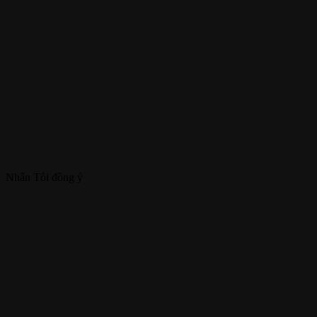
Nhấn Tôi đồng ý