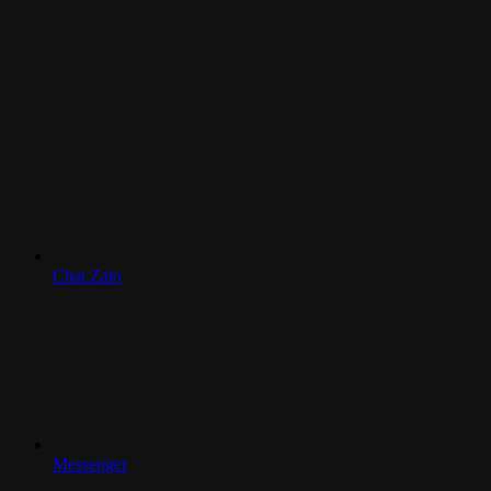
Chat Zalo
Messenger