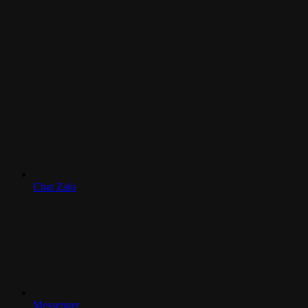
Chat Zalo
Messenger