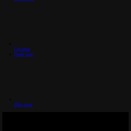
Gọi mua
Danh mục
Đầu trang