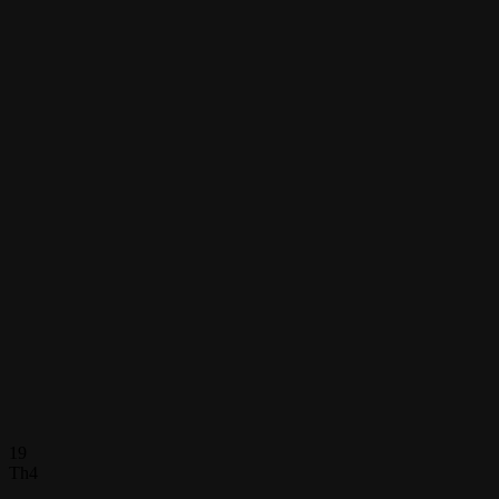
19
Th4