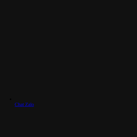
Chat Zalo