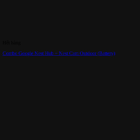
Hết hàng
Combo Google Nest Hub + Nest Cam Outdoor (Battery)