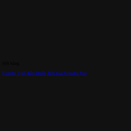
Hết hàng
Combo 3 bộ điều khiển điều hòa Sensibo Sky