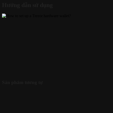
Hướng dẫn sử dụng
Sản phẩm tương tự