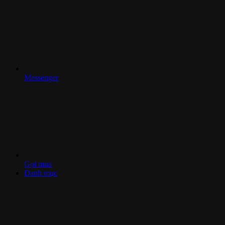
Messenger
Gọi mua
Danh mục