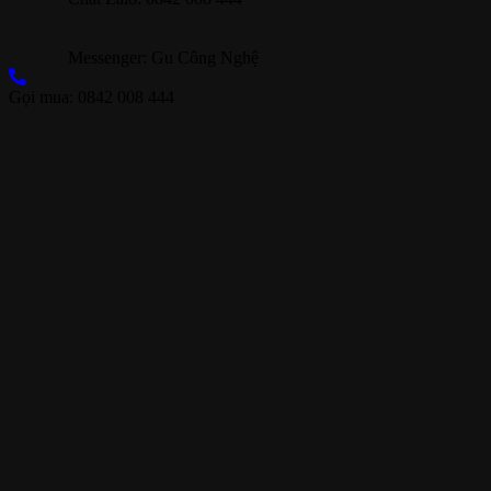
Messenger: Gu Công Nghệ
Gọi mua: 0842 008 444