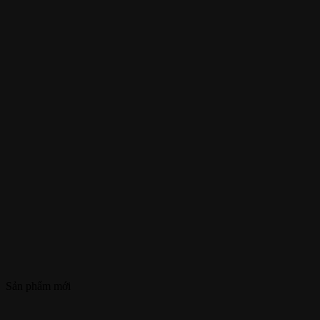
Sản phẩm mới