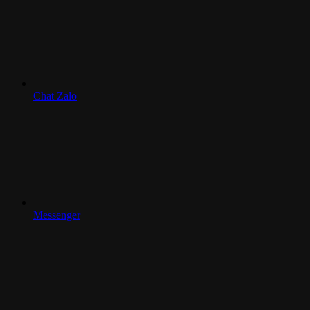
Chat Zalo
Messenger