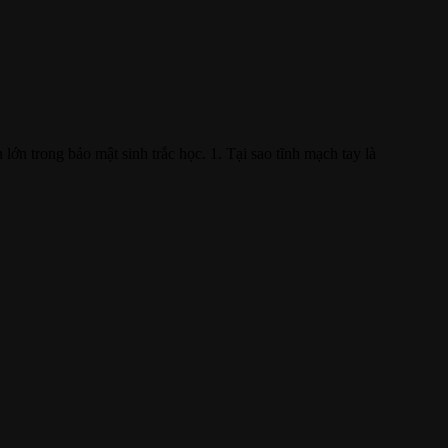
ớn trong bảo mật sinh trắc học. 1. Tại sao tĩnh mạch tay là