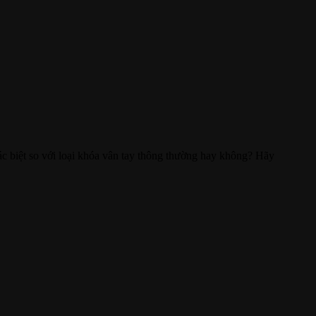
c biệt so với loại khóa vân tay thông thường hay không? Hãy