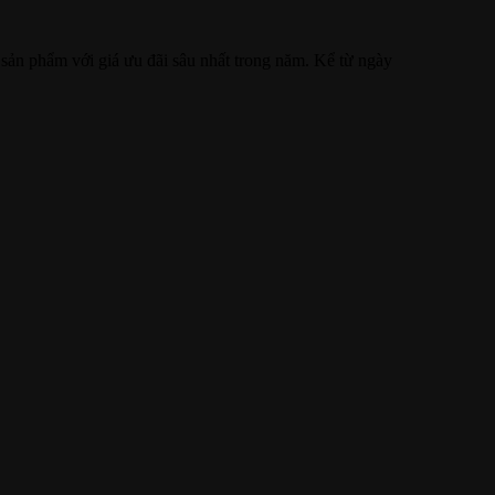
ản phẩm với giá ưu đãi sâu nhất trong năm. Kể từ ngày