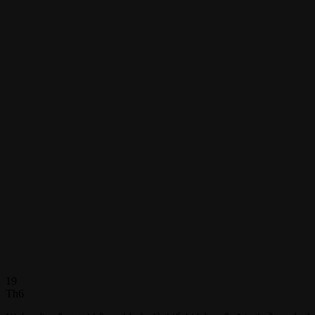
19
Th6