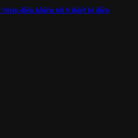
rip điều khiển tới 6 thiết bị điện