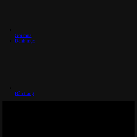
Gọi mua
Danh mục
Đầu trang