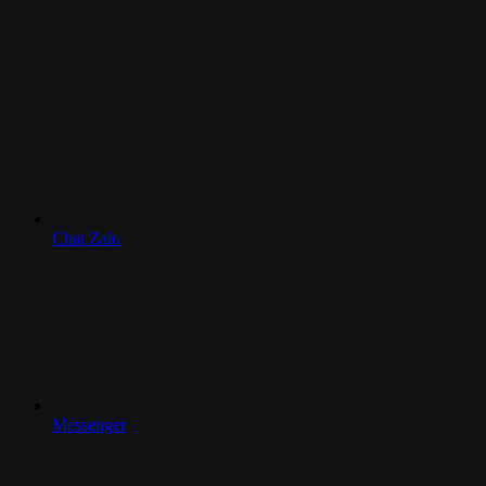
Chat Zalo
Messenger