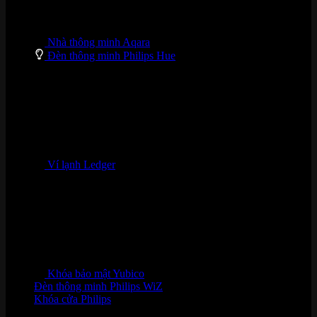
Nhà thông minh Aqara
Đèn thông minh Philips Hue
Ví lạnh Ledger
Khóa bảo mật Yubico
Đèn thông minh Philips WiZ
Khóa cửa Philips