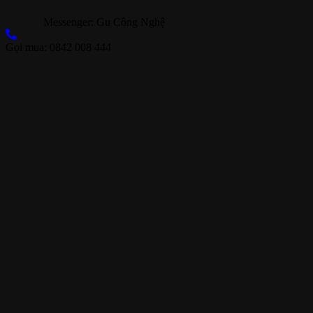
Messenger: Gu Công Nghệ
Gọi mua: 0842 008 444