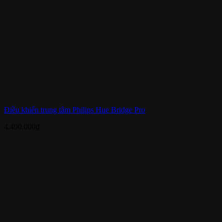
Điều khiển trung tâm Philips Hue Bridge Pro
4.490.000
₫