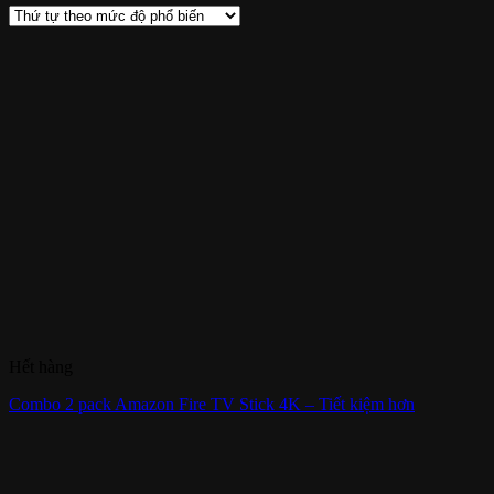
Hết hàng
Combo 2 pack Amazon Fire TV Stick 4K – Tiết kiệm hơn