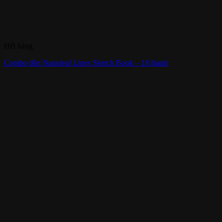
Hết hàng
Combo đèn Nanoleaf Lines Sketch Book – 18 thanh