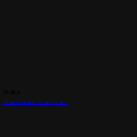
Hết hàng
Combo Nanoleaf Elements Dune