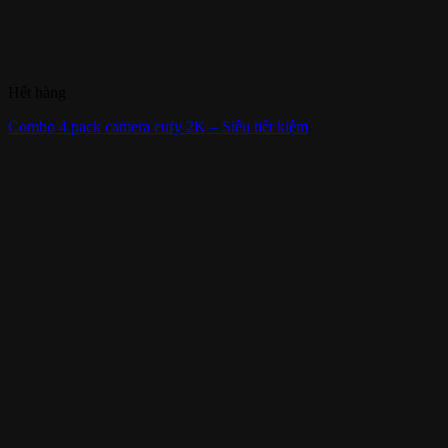
Hết hàng
Combo 4 pack camera eufy 2K – Siêu tiết kiệm