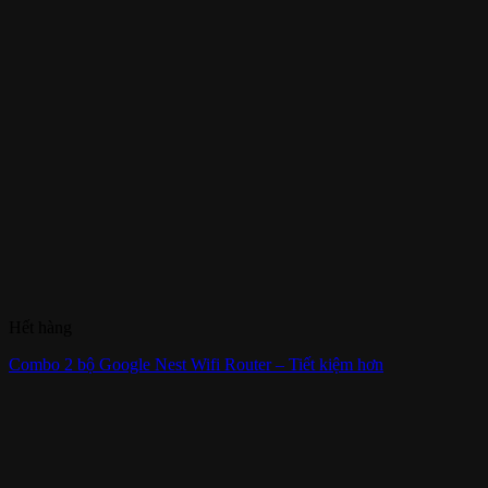
Hết hàng
Combo 2 bộ Google Nest Wifi Router – Tiết kiệm hơn