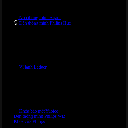
Nhà thông minh Aqara
Đèn thông minh Philips Hue
Ví lạnh Ledger
Khóa bảo mật Yubico
Đèn thông minh Philips WiZ
Khóa cửa Philips