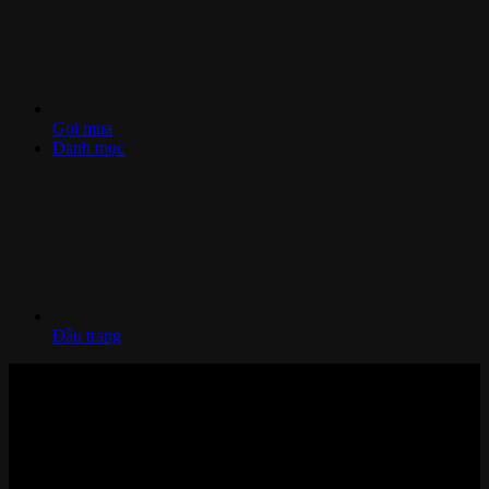
Gọi mua
Danh mục
Đầu trang