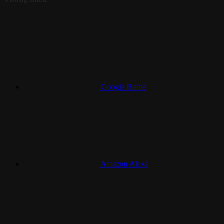
Google Home
Amazon Alexa