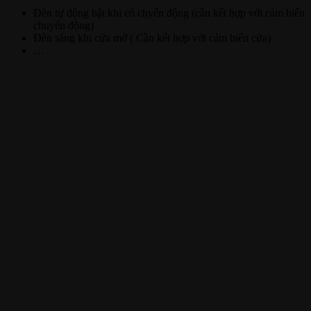
Đèn tự động bật khi có chyển động (cần kết hợp với cảm biến
chuyển động)
Đèn sáng khi cửa mở ( Cần kết hợp với cảm biến cửa)
…