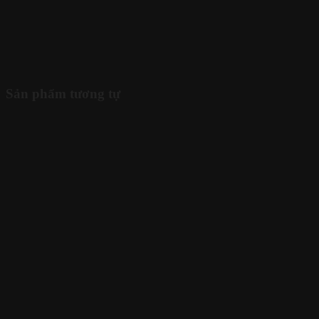
Sản phẩm tương tự