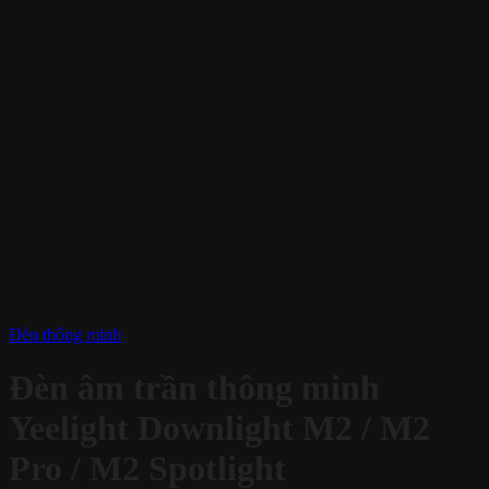
Đèn thông minh
Đèn âm trần thông minh
Yeelight Downlight M2 / M2
Pro / M2 Spotlight