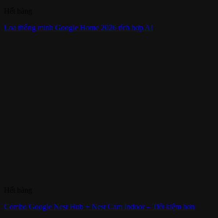
Hết hàng
Loa thông minh Google Home 2026 tích hợp AI
Hết hàng
Combo Google Nest Hub + Nest Cam Indoor – Tiết kiệm hơn