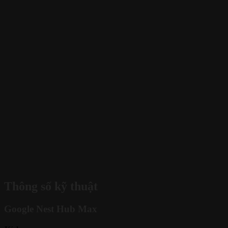
Thông số kỹ thuật
Google Nest Hub Max