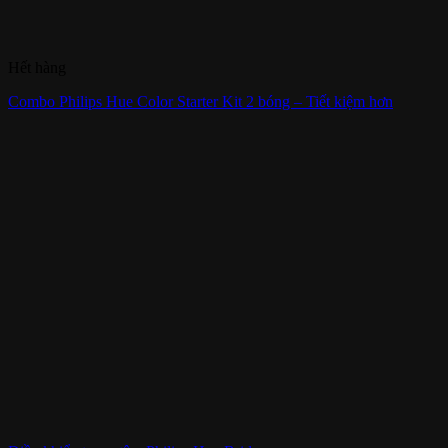
Hết hàng
Combo Philips Hue Color Starter Kit 2 bóng – Tiết kiệm hơn