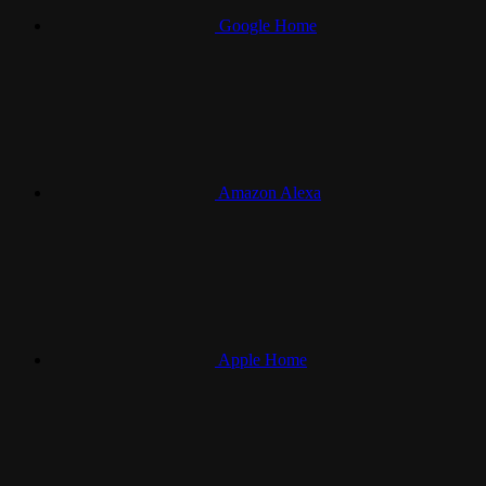
Google Home
Amazon Alexa
Apple Home