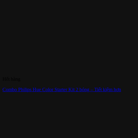
Hết hàng
Combo Philips Hue Color Starter Kit 2 bóng – Tiết kiệm hơn