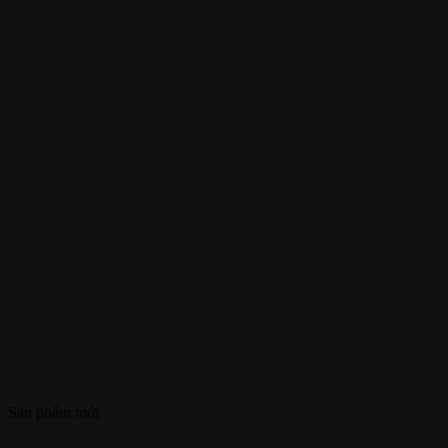
Sản phẩm mới