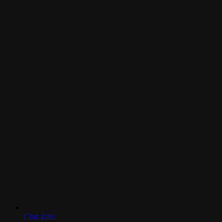
Chat Zalo