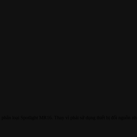
phân loại Spotlight MR16. Thay vì phải sử dụng thiết bị đổi nguồn nh