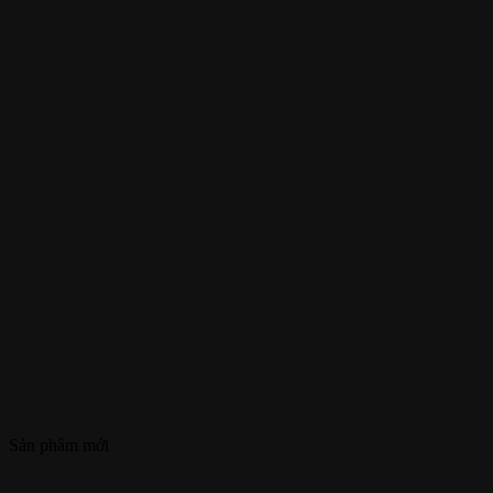
Sản phẩm mới