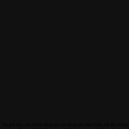
Và giờ đây, nếu muốn đồng bộ nội dung trên màn hình với đèn Philip