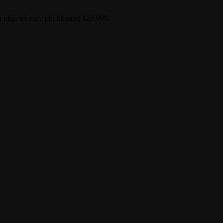
 phải trả mức phí khoảng 129.99$.