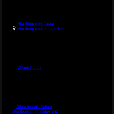
Nhà thông minh Aqara
Đèn thông minh Philips Hue
Ví lạnh Ledger
Khóa bảo mật Yubico
Đèn thông minh Philips WiZ