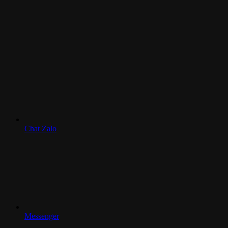
Chat Zalo
Messenger