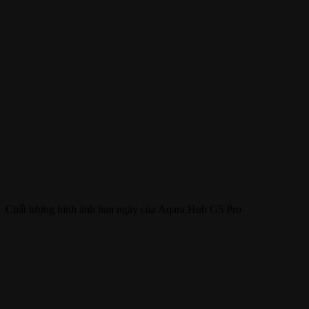
Chất lượng hình ảnh ban ngày của Aqara Hub G5 Pro