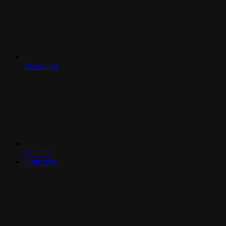
Messenger
Gọi mua
Danh mục