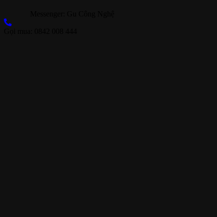
Messenger: Gu Công Nghệ
Gọi mua: 0842 008 444