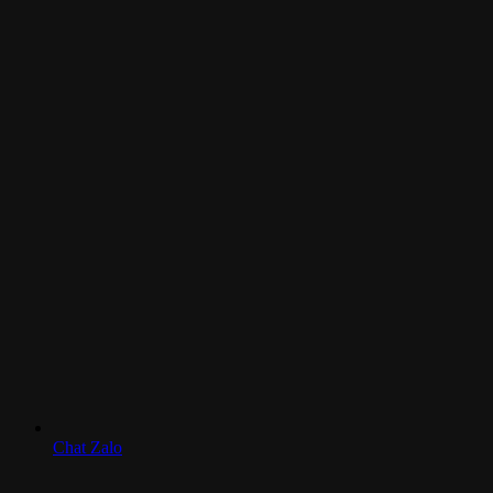
Chat Zalo