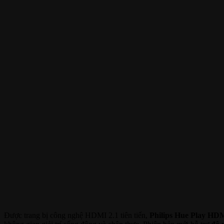
Được trang bị công nghệ HDMI 2.1 tiên tiến,
Philips Hue Play HD