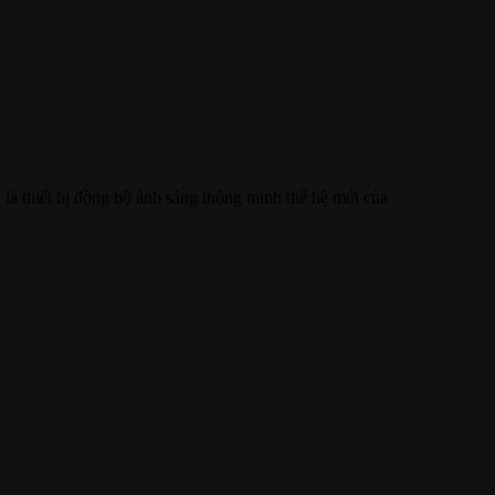
là thiết bị đồng bộ ánh sáng thông minh thế hệ mới của