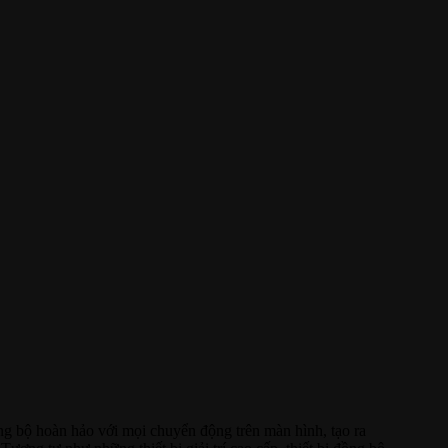
ng bộ hoàn hảo với mọi chuyển động trên màn hình, tạo ra