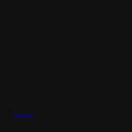
Chat Zalo