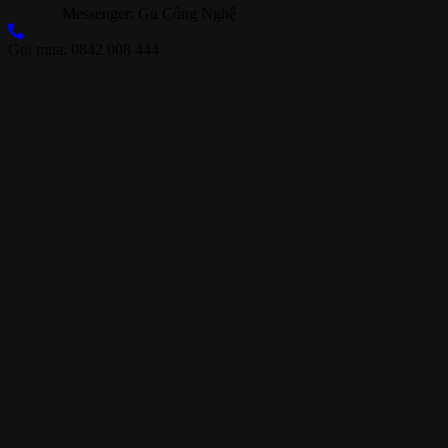
Messenger: Gu Công Nghệ
Gọi mua: 0842 008 444