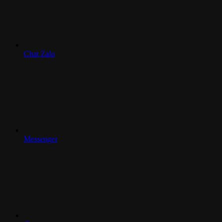
Chat Zalo
Messenger