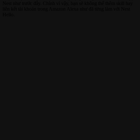
Nest như trước đây. Chính vì vậy, bạn sẽ không thể thêm skill hay
liên kết tài khoản trong Amazon Alexa như đã từng làm với Nest
Hello.