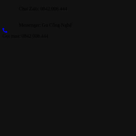
Chat Zalo: 0842 008 444
Messenger: Gu Công Nghệ
Gọi mua: 0842 008 444