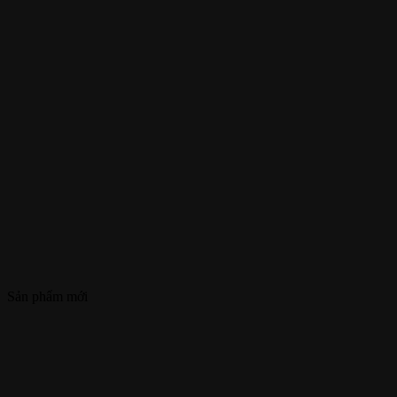
Sản phẩm mới