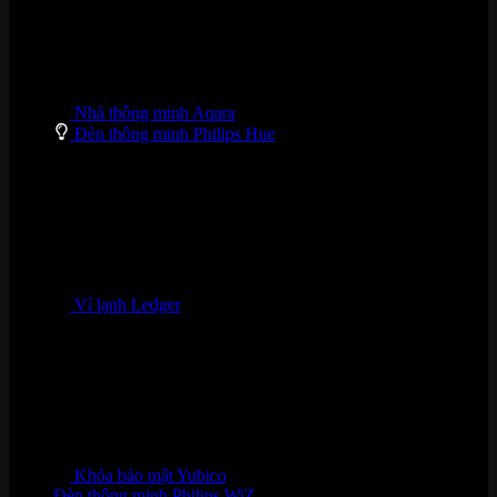
Nhà thông minh Aqara
Đèn thông minh Philips Hue
Ví lạnh Ledger
Khóa bảo mật Yubico
Đèn thông minh Philips WiZ