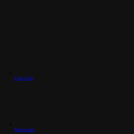
Chat Zalo
Messenger