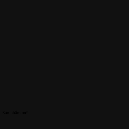
Sản phẩm mới