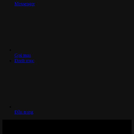
Messenger
Gọi mua
Danh mục
Đầu trang