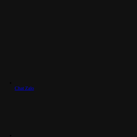
Chat Zalo