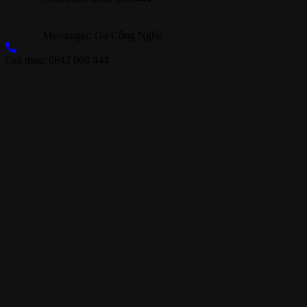
Messenger: Gu Công Nghệ
Gọi mua: 0842 008 444