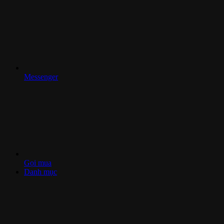
Messenger
Gọi mua
Danh mục