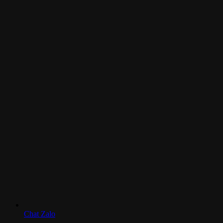
Chat Zalo