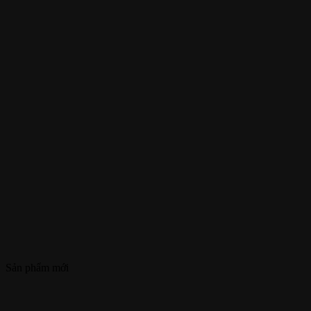
Sản phẩm mới