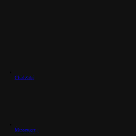
Chat Zalo
Messenger