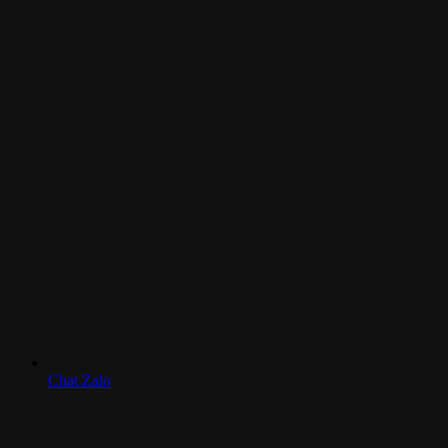
Chat Zalo