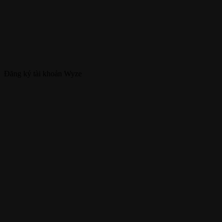
Đăng ký tài khoản Wyze