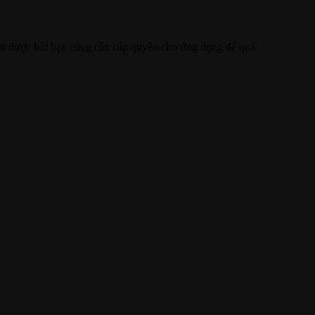
 khi được hỏi bạn cũng cần cấp quyền cho ứng dụng để quá