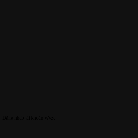
Đăng nhập tài khoản Wyze