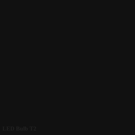
LED Bulb T2