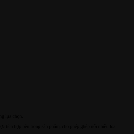
ng lựa chọn.
c tích hợp bên trong sản phẩm, cho phép ghép nối nhiều loa