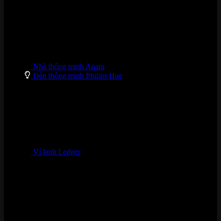
Nhà thông minh Aqara
Đèn thông minh Philips Hue
Ví lạnh Ledger