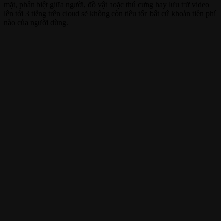
mặt, phân biệt giữa người, đồ vật hoặc thú cưng hay lưu trữ video
lên tới 3 tiếng trên cloud sẽ không còn tiêu tốn bất cứ khoản tiền phí
nào của người dùng.