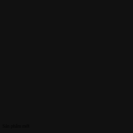
Sản phẩm mới