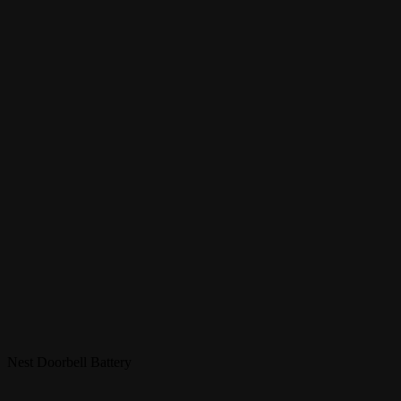
Nest Doorbell Battery