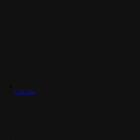
Chat Zalo