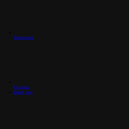
Messenger
Gọi mua
Danh mục