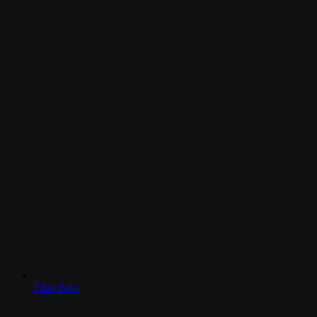
Chat Zalo