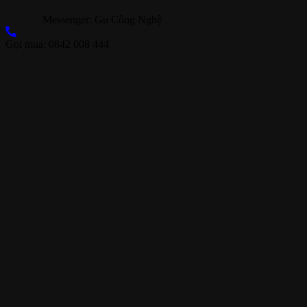
Messenger: Gu Công Nghệ
Gọi mua: 0842 008 444