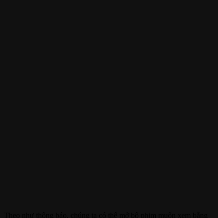
Theo như thông báo, chúng ta có thể mở bộ phim muốn xem bằng