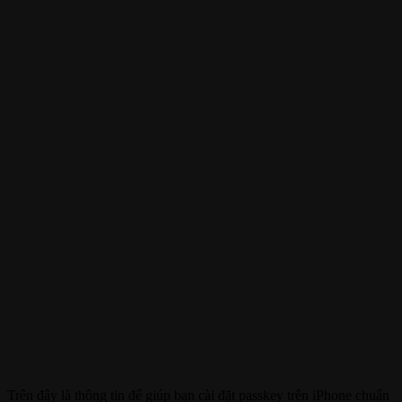
Trên đây là thông tin để giúp bạn cài đặt passkey trên iPhone chuẩn