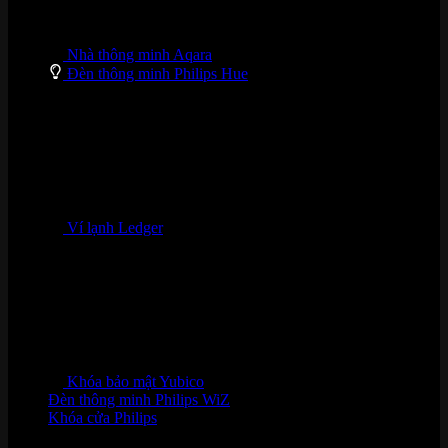
Nhà thông minh Aqara
Đèn thông minh Philips Hue
Ví lạnh Ledger
Khóa bảo mật Yubico
Đèn thông minh Philips WiZ
Khóa cửa Philips