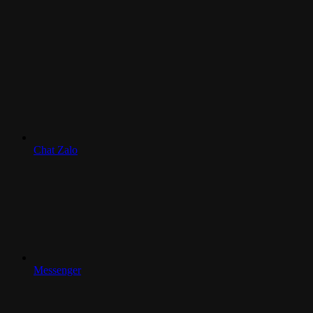
Chat Zalo
Messenger