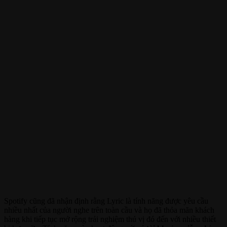
Spotify cũng đã nhận định rằng Lyric là tính năng được yêu cầu
nhiều nhất của người nghe trên toàn cầu và họ đã thỏa mãn khách
hàng khi tiếp tục mở rộng trải nghiệm thú vị đó đến với nhiều thiết