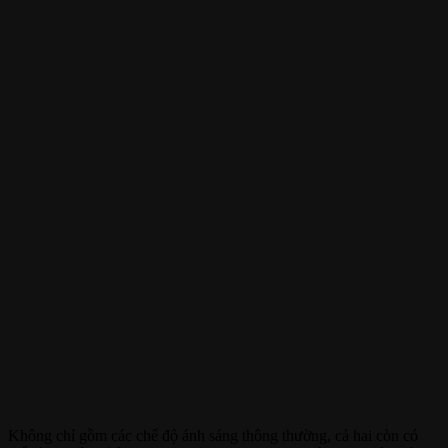
Không chỉ gồm các chế độ ánh sáng thông thường, cả hai còn có