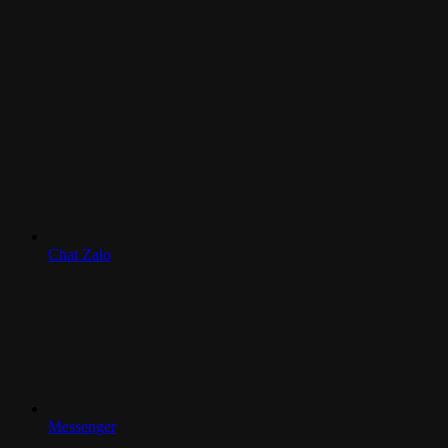
Chat Zalo
Messenger