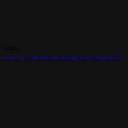
Hết hàng
Sensibo Sky – Điều khiển điều hoà thông minh, tích hợp cảm biến