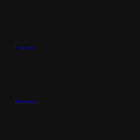
Chat Zalo
Messenger