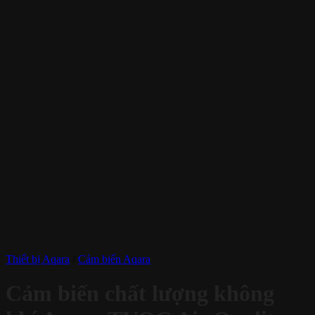
Thiết bị Aqara
/
Cảm biến Aqara
Cảm biến chất lượng không