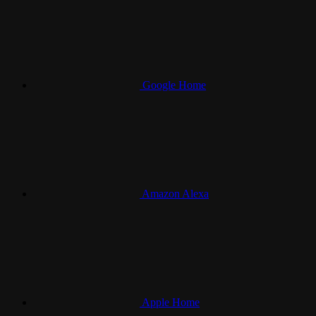
Google Home
Amazon Alexa
Apple Home