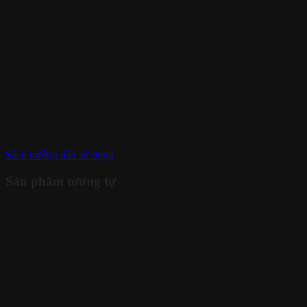
Sách hướng dẫn sử dụng
Sản phẩm tương tự