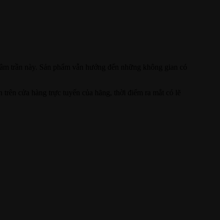
èn âm trần này. Sản phẩm vẫn hướng đến những không gian có
trên cửa hàng trực tuyến của hãng, thời điểm ra mắt có lẽ