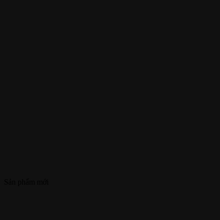
Sản phẩm mới