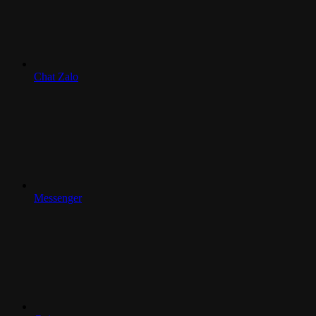
Chat Zalo
Messenger